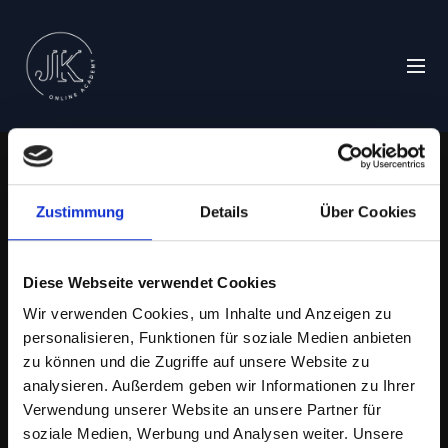
Zustimmung
Details
Über Cookies
Diese Webseite verwendet Cookies
Wir verwenden Cookies, um Inhalte und Anzeigen zu
personalisieren, Funktionen für soziale Medien anbieten
zu können und die Zugriffe auf unsere Website zu
analysieren. Außerdem geben wir Informationen zu Ihrer
Parcours reiten - letzte
Verwendung unserer Website an unsere Partner für
Turniervorbereitungen auf dem
soziale Medien, Werbung und Analysen weiter. Unsere