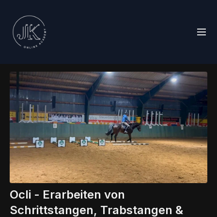
Ocli - Erarbeiten von
Schrittstangen, Trabstangen &