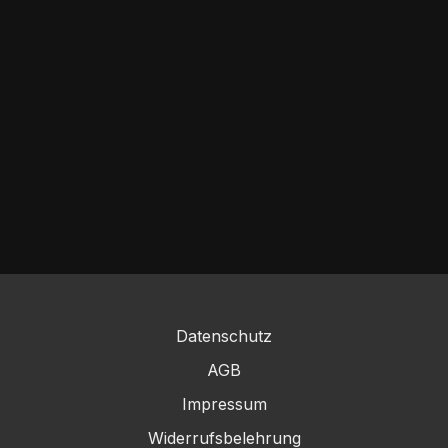
Datenschutz
AGB
Impressum
Widerrufsbelehrung