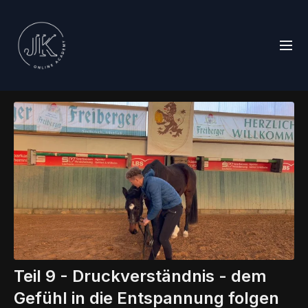
Teil 9 - Druckverständnis - dem
Gefühl in die Entspannung folgen