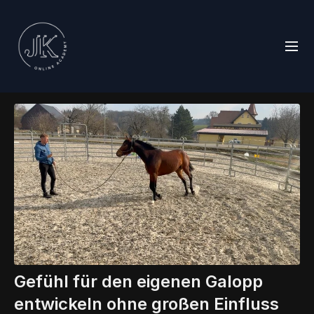
Gefühl für den eigenen Galopp
entwickeln ohne großen Einfluss