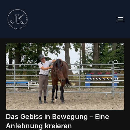
Das Gebiss in Bewegung - Eine
Anlehnung kreieren