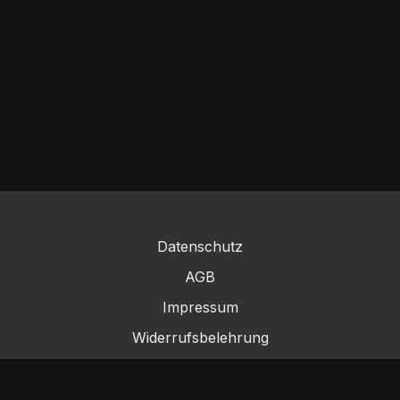
Datenschutz
AGB
Impressum
Widerrufsbelehrung