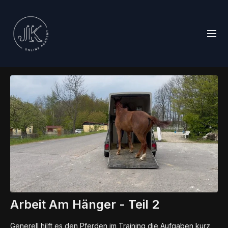
Arbeit Am Hänger - Teil 2
Generell hilft es den Pferden im Training die Aufgaben kurz