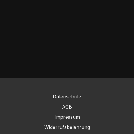
Datenschutz
AGB
Impressum
Widerrufsbelehrung